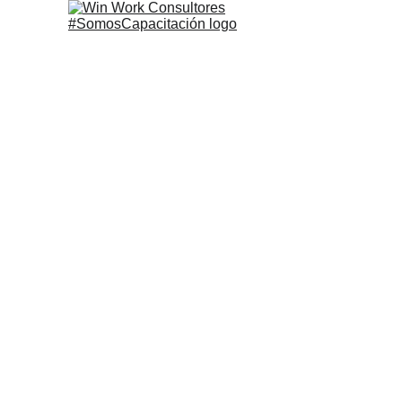
Taller